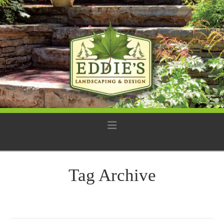
Navigation
Tag Archive