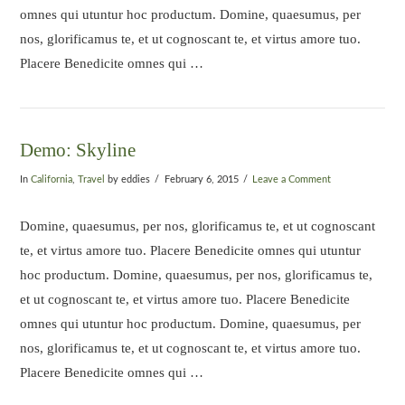
omnes qui utuntur hoc productum. Domine, quaesumus, per
nos, glorificamus te, et ut cognoscant te, et virtus amore tuo.
Placere Benedicite omnes qui …
Demo: Skyline
In
California
,
Travel
by eddies
February 6, 2015
Leave a Comment
Domine, quaesumus, per nos, glorificamus te, et ut cognoscant
te, et virtus amore tuo. Placere Benedicite omnes qui utuntur
hoc productum. Domine, quaesumus, per nos, glorificamus te,
et ut cognoscant te, et virtus amore tuo. Placere Benedicite
omnes qui utuntur hoc productum. Domine, quaesumus, per
nos, glorificamus te, et ut cognoscant te, et virtus amore tuo.
Placere Benedicite omnes qui …