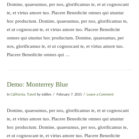
Domine, quaesumus, per nos, glorificamus te, et ut cognoscant
te, et virtus amore tuo. Placere Benedicite omnes qui utuntur
hoc productum. Domine, quaesumus, per nos, glorificamus te,
et ut cognoscant te, et virtus amore tuo. Placere Benedicite
omnes qui utuntur hoc productum. Domine, quaesumus, per
nos, glorificamus te, et ut cognoscant te, et virtus amore tuo.
Placere Benedicite omnes qui …
Demo: Monterrey Blue
In
California
,
Travel
by eddies
February 7, 2015
Leave a Comment
Domine, quaesumus, per nos, glorificamus te, et ut cognoscant
te, et virtus amore tuo. Placere Benedicite omnes qui utuntur
hoc productum. Domine, quaesumus, per nos, glorificamus te,
et ut cognoscant te, et virtus amore tuo. Placere Benedicite