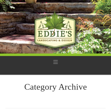
Navigation
Category Archive