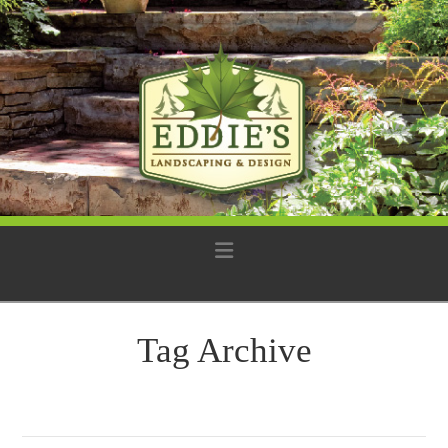
Navigation
Tag Archive