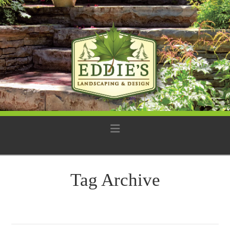
Navigation
Tag Archive